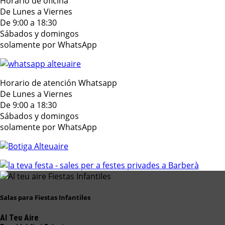
Horario de oficina
De Lunes a Viernes
De 9:00 a 18:30
Sábados y domingos
solamente por WhatsApp
Horario de atención Whatsapp
De Lunes a Viernes
De 9:00 a 18:30
Sábados y domingos
solamente por WhatsApp
Salas para Fiestas Infantiles
Al Teu Aire