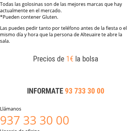
Todas las golosinas son de las mejores marcas que hay
actualmente en el mercado.
*Pueden contener Gluten.
Las puedes pedir tanto por teléfono antes de la fiesta o el
mismo día y hora que la persona de Alteuaire te abre la
sala.
Precios de
1€
la bolsa
INFORMATE
93 733 30 00
Llámanos
937 33 30 00