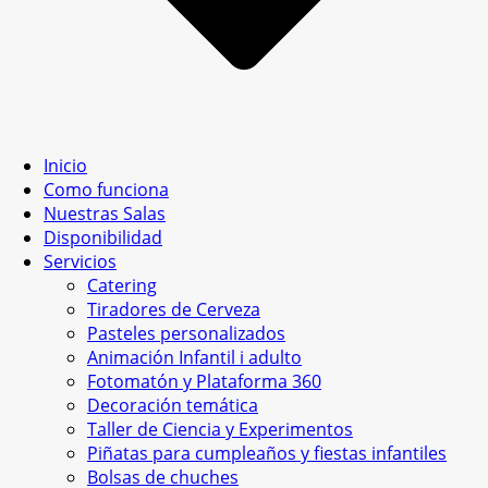
Inicio
Como funciona
Nuestras Salas
Disponibilidad
Servicios
Catering
Tiradores de Cerveza
Pasteles personalizados
Animación Infantil i adulto
Fotomatón y Plataforma 360
Decoración temática
Taller de Ciencia y Experimentos
Piñatas para cumpleaños y fiestas infantiles
Bolsas de chuches