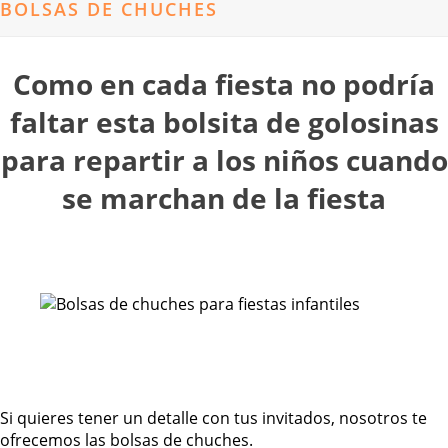
BOLSAS DE CHUCHES
Como en cada fiesta no podría
faltar esta bolsita de golosinas
para repartir a los niños cuando
se marchan de la fiesta
Si quieres tener un detalle con tus invitados, nosotros te
ofrecemos las bolsas de chuches.