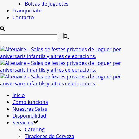
Bolsas de Juguetes
Franquiciate
Contacto
Inicio
Como funciona
Nuestras Salas
Disponibilidad
Servicios
Catering
Tiradores de Cerveza