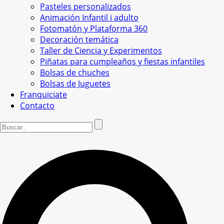
Pasteles personalizados
Animación Infantil i adulto
Fotomatón y Plataforma 360
Decoración temática
Taller de Ciencia y Experimentos
Piñatas para cumpleaños y fiestas infantiles
Bolsas de chuches
Bolsas de Juguetes
Franquiciate
Contacto