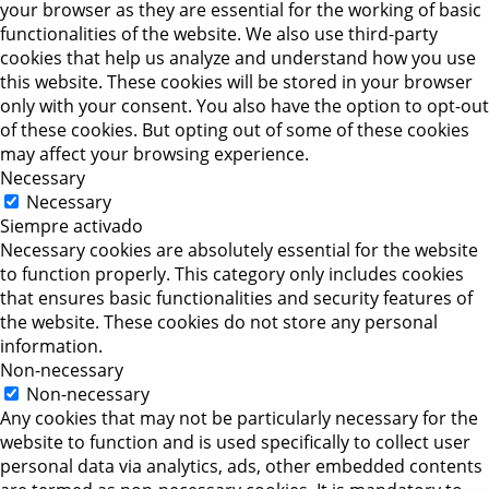
your browser as they are essential for the working of basic
functionalities of the website. We also use third-party
cookies that help us analyze and understand how you use
this website. These cookies will be stored in your browser
only with your consent. You also have the option to opt-out
of these cookies. But opting out of some of these cookies
may affect your browsing experience.
Necessary
Necessary
Siempre activado
Necessary cookies are absolutely essential for the website
to function properly. This category only includes cookies
that ensures basic functionalities and security features of
the website. These cookies do not store any personal
information.
Non-necessary
Non-necessary
Any cookies that may not be particularly necessary for the
website to function and is used specifically to collect user
personal data via analytics, ads, other embedded contents