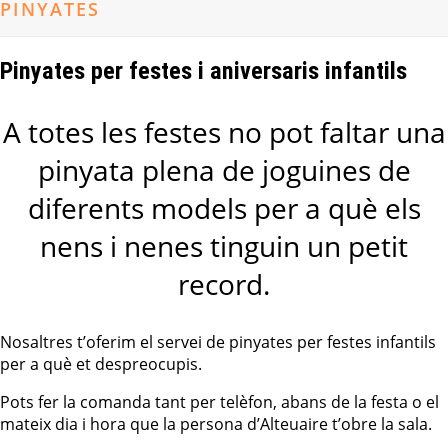
PINYATES
Pinyates per festes i aniversaris infantils
A totes les festes no pot faltar una
pinyata plena de joguines de
diferents models per a què els
nens i nenes tinguin un petit
record.
Nosaltres t’oferim el servei de pinyates per festes infantils
per a què et despreocupis.
Pots fer la comanda tant per telèfon, abans de la festa o el
mateix dia i hora que la persona d’Alteuaire t’obre la sala.