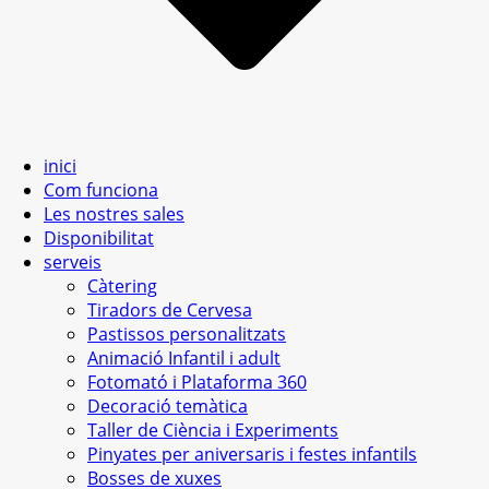
inici
Com funciona
Les nostres sales
Disponibilitat
serveis
Càtering
Tiradors de Cervesa
Pastissos personalitzats
Animació Infantil i adult
Fotomató i Plataforma 360
Decoració temàtica
Taller de Ciència i Experiments
Pinyates per aniversaris i festes infantils
Bosses de xuxes