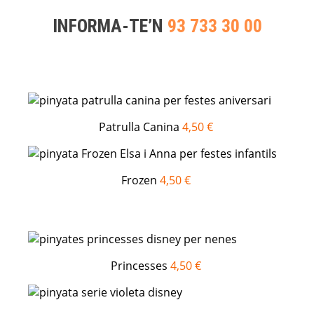
INFORMA-TE’N
93 733 30 00
Patrulla Canina
4,50 €
Frozen
4,50 €
Princesses
4,50 €