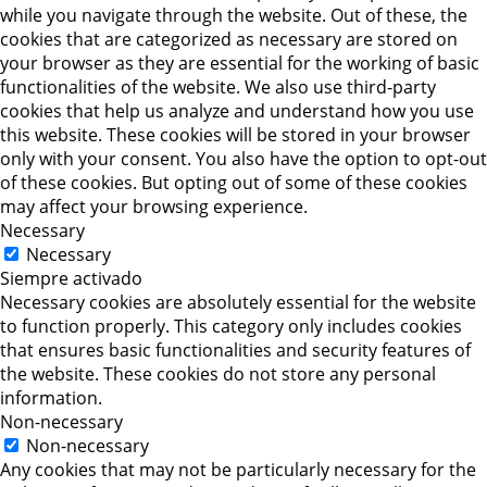
while you navigate through the website. Out of these, the
cookies that are categorized as necessary are stored on
your browser as they are essential for the working of basic
functionalities of the website. We also use third-party
cookies that help us analyze and understand how you use
this website. These cookies will be stored in your browser
only with your consent. You also have the option to opt-out
of these cookies. But opting out of some of these cookies
may affect your browsing experience.
Necessary
Necessary
Siempre activado
Necessary cookies are absolutely essential for the website
to function properly. This category only includes cookies
that ensures basic functionalities and security features of
the website. These cookies do not store any personal
information.
Non-necessary
Non-necessary
Any cookies that may not be particularly necessary for the