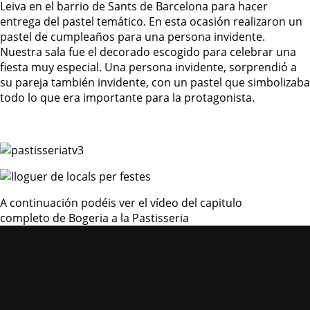
Leiva en el barrio de Sants de Barcelona para hacer
entrega del pastel temático. En esta ocasión realizaron un
pastel de cumpleaños para una persona invidente.
Nuestra sala fue el decorado escogido para celebrar una
fiesta muy especial. Una persona invidente, sorprendió a
su pareja también invidente, con un pastel que simbolizaba
todo lo que era importante para la protagonista.
A continuación podéis ver el vídeo del capitulo
completo de Bogeria a la Pastisseria