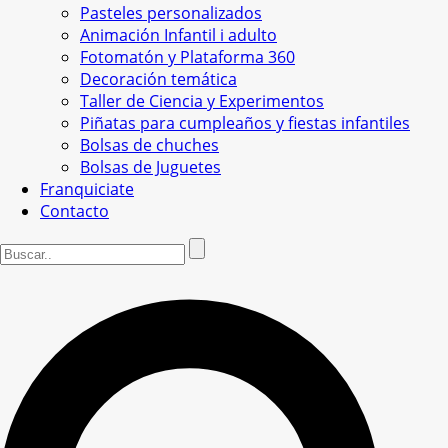
Pasteles personalizados
Animación Infantil i adulto
Fotomatón y Plataforma 360
Decoración temática
Taller de Ciencia y Experimentos
Piñatas para cumpleaños y fiestas infantiles
Bolsas de chuches
Bolsas de Juguetes
Franquiciate
Contacto