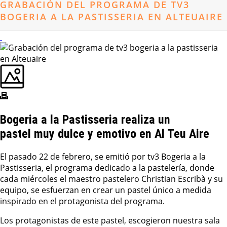
GRABACIÓN DEL PROGRAMA DE TV3
BOGERIA A LA PASTISSERIA EN ALTEUAIRE
Bogeria a la Pastisseria realiza un
pastel muy dulce y emotivo en Al Teu Aire
El pasado 22 de febrero, se emitió por tv3 Bogeria a la
Pastisseria, el programa dedicado a la pastelería, donde
cada miércoles el maestro pastelero Christian Escribà y su
equipo, se esfuerzan en crear un pastel único a medida
inspirado en el protagonista del programa.
Los protagonistas de este pastel, escogieron nuestra sala