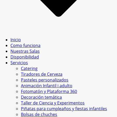
Inicio
Como funciona
Nuestras Salas
Disponibilidad
Servicios
Catering
Tiradores de Cerveza
Pasteles personalizados
Animación Infantil i adulto
Fotomatón y Plataforma 360
Decoración temática
Taller de Ciencia y Experimentos
Piñatas para cumpleaños y fiestas infantiles
Bolsas de chuches