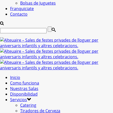
Bolsas de Juguetes
Franquiciate
Contacto
Inicio
Como funciona
Nuestras Salas
Disponibilidad
Servicios
Catering
Tiradores de Cerveza