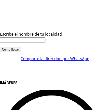
Escribe el nombre de tu localidad
Comparte la dirección por WhatsApp
IMÁGENES