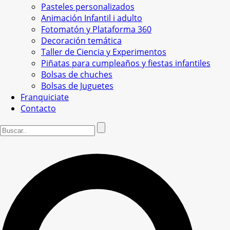
Pasteles personalizados
Animación Infantil i adulto
Fotomatón y Plataforma 360
Decoración temática
Taller de Ciencia y Experimentos
Piñatas para cumpleaños y fiestas infantiles
Bolsas de chuches
Bolsas de Juguetes
Franquiciate
Contacto