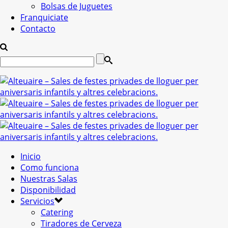
Bolsas de Juguetes
Franquiciate
Contacto
Inicio
Como funciona
Nuestras Salas
Disponibilidad
Servicios
Catering
Tiradores de Cerveza