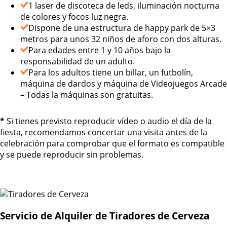
1 laser de discoteca de leds, iluminación nocturna
de colores y focos luz negra.
Dispone de una estructura de happy park de 5×3
metros para unos 32 niños de aforo con dos alturas.
Para edades entre 1 y 10 años bajo la
responsabilidad de un adulto.
Para los adultos tiene un billar, un futbolín,
máquina de dardos y máquina de Videojuegos Arcade
– Todas la máquinas son gratuitas.
*
Si tienes previsto reproducir vídeo o audio el día de la
fiesta, recomendamos concertar una visita antes de la
celebración para comprobar que el formato es compatible
y se puede reproducir sin problemas.
Servicio de Alquiler de Tiradores de Cerveza