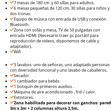
7 mesas de 180 cm y 60 sillas para adultos.
6 mesas pequeñas de 120 cm, 30 sillas para niños y
dos tronas.
Equipo de música con entrada de USB y conexión
Bluetooth.
Zona con sofás y mesa, TV de 50 pulgadas con
entrada HDMI. (Necesario traer pc portátil para
reproducción de videos, disponemos de cable y
adaptador).
Wifi
3 lavabos: uno de señoras, uno adaptado personas
con diversidad funcional y uno lavabo de caballeros.
Secador
1 cambiador para bebés.
1 botiquín de primeros auxilios .
Máquina de aire acondicionado , frió / calor.
Extintores.
Zona habilitada para decorar con ganchos: pared
3m x 3m + 2 columnas altura 2,5m.