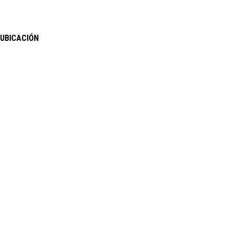
UBICACIÓN