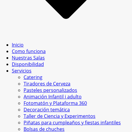
Inicio
Como funciona
Nuestras Salas
Disponibilidad
Servicios
Catering
Tiradores de Cerveza
Pasteles personalizados
Animación Infantil i adulto
Fotomatón y Plataforma 360
Decoración temática
Taller de Ciencia y Experimentos
Piñatas para cumpleaños y fiestas infantiles
Bolsas de chuches