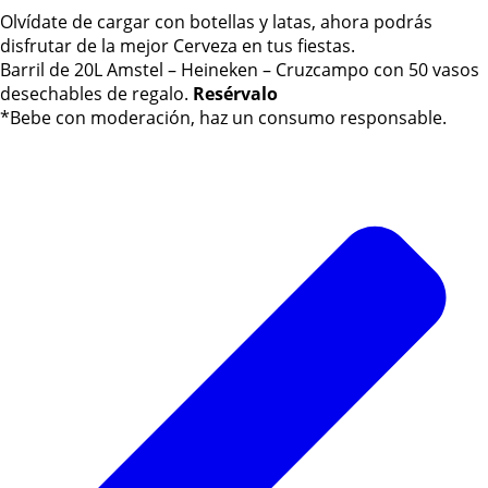
Olvídate de cargar con botellas y latas, ahora podrás
disfrutar de la mejor Cerveza en tus fiestas.
Barril de 20L Amstel – Heineken – Cruzcampo con 50 vasos
desechables de regalo.
Resérvalo
*Bebe con moderación, haz un consumo responsable.