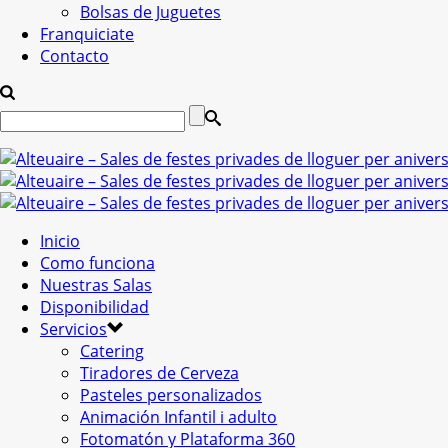
Bolsas de Juguetes
Franquiciate
Contacto
Inicio
Como funciona
Nuestras Salas
Disponibilidad
Servicios
Catering
Tiradores de Cerveza
Pasteles personalizados
Animación Infantil i adulto
Fotomatón y Plataforma 360