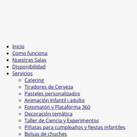
Inicio
Como funciona
Nuestras Salas
Disponibilidad
Servicios
Catering
Tiradores de Cerveza
Pasteles personalizados
Animación Infantil i adulto
Fotomatón y Plataforma 360
Decoración temática
Taller de Ciencia y Experimentos
Piñatas para cumpleaños y fiestas infantiles
Bolsas de chuches