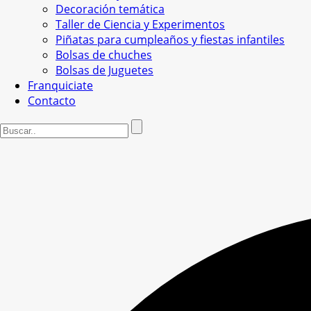
Decoración temática
Taller de Ciencia y Experimentos
Piñatas para cumpleaños y fiestas infantiles
Bolsas de chuches
Bolsas de Juguetes
Franquiciate
Contacto