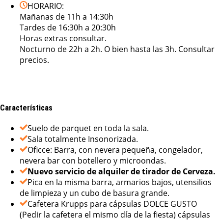
HORARIO:
Mañanas de 11h a 14:30h
Tardes de 16:30h a 20:30h
Horas extras consultar.
Nocturno de 22h a 2h. O bien hasta las 3h. Consultar
precios.
Características
Suelo de parquet en toda la sala.
Sala totalmente Insonorizada.
Oficce: Barra, con nevera pequeña, congelador,
nevera bar con botellero y microondas.
Nuevo servicio de alquiler de tirador de Cerveza.
Pica en la misma barra, armarios bajos, utensilios
de limpieza y un cubo de basura grande.
Cafetera Krupps para cápsulas DOLCE GUSTO
(Pedir la cafetera el mismo día de la fiesta) cápsulas