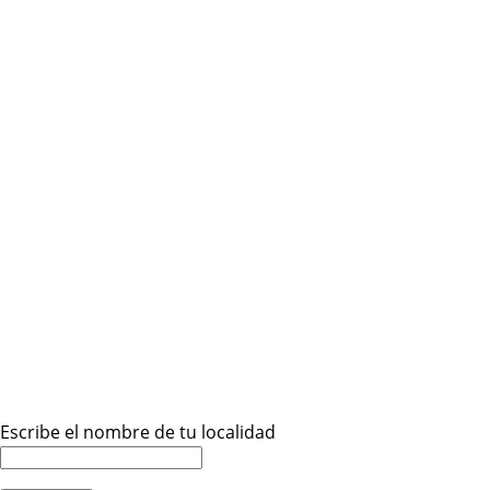
Escribe el nombre de tu localidad