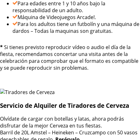
Para edades entre 1 y 10 años bajo la
responsabilidad de un adulto.
Máquina de Videojuegos Arcade!.
Para los adultos tiene un futbolín y una máquina de
dardos – Todas la maquinas son gratuitas.
*
Si tienes previsto reproducir vídeo o audio el día de la
fiesta, recomendamos concertar una visita antes de la
celebración para comprobar que el formato es compatible
y se puede reproducir sin problemas.
Servicio de Alquiler de Tiradores de Cerveza
Olvídate de cargar con botellas y latas, ahora podrás
disfrutar de la mejor Cerveza en tus fiestas.
Barril de 20L Amstel – Heineken – Cruzcampo con 50 vasos
desechables de regalo.
Resérvalo