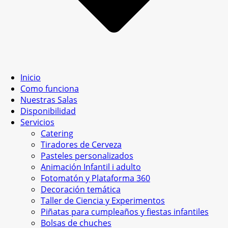
Inicio
Como funciona
Nuestras Salas
Disponibilidad
Servicios
Catering
Tiradores de Cerveza
Pasteles personalizados
Animación Infantil i adulto
Fotomatón y Plataforma 360
Decoración temática
Taller de Ciencia y Experimentos
Piñatas para cumpleaños y fiestas infantiles
Bolsas de chuches