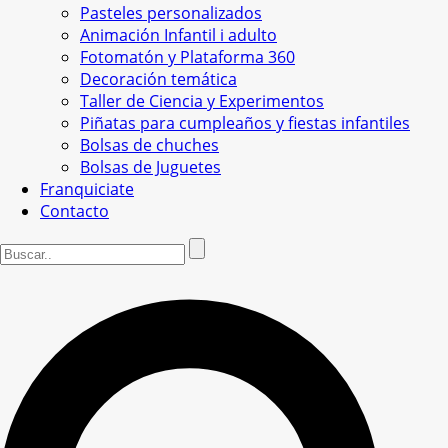
Pasteles personalizados
Animación Infantil i adulto
Fotomatón y Plataforma 360
Decoración temática
Taller de Ciencia y Experimentos
Piñatas para cumpleaños y fiestas infantiles
Bolsas de chuches
Bolsas de Juguetes
Franquiciate
Contacto