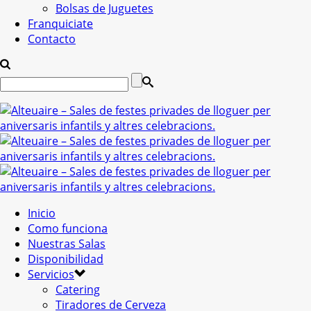
Bolsas de Juguetes
Franquiciate
Contacto
Inicio
Como funciona
Nuestras Salas
Disponibilidad
Servicios
Catering
Tiradores de Cerveza