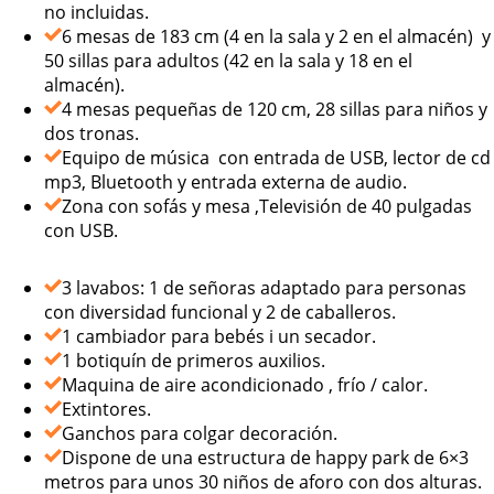
no incluidas.
6 mesas de 183 cm (4 en la sala y 2 en el almacén) y
50 sillas para adultos (42 en la sala y 18 en el
almacén).
4 mesas pequeñas de 120 cm, 28 sillas para niños y
dos tronas.
Equipo de música con entrada de USB, lector de cd
mp3, Bluetooth y entrada externa de audio.
Zona con sofás y mesa ,Televisión de 40 pulgadas
con USB.
3 lavabos: 1 de señoras adaptado para personas
con diversidad funcional y 2 de caballeros.
1 cambiador para bebés i un secador.
1 botiquín de primeros auxilios.
Maquina de aire acondicionado , frío / calor.
Extintores.
Ganchos para colgar decoración.
Dispone de una estructura de happy park de 6×3
metros para unos 30 niños de aforo con dos alturas.