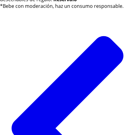
*Bebe con moderación, haz un consumo responsable.