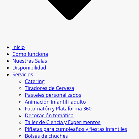
Inicio
Como funciona
Nuestras Salas
Disponibilidad
Servicios
Catering
Tiradores de Cerveza
Pasteles personalizados
Animación Infantil i adulto
Fotomatón y Plataforma 360
Decoración temática
Taller de Ciencia y Experimentos
Piñatas para cumpleaños y fiestas infantiles
Bolsas de chuches