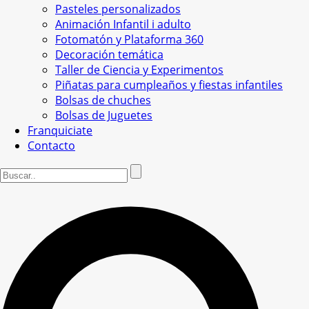
Pasteles personalizados
Animación Infantil i adulto
Fotomatón y Plataforma 360
Decoración temática
Taller de Ciencia y Experimentos
Piñatas para cumpleaños y fiestas infantiles
Bolsas de chuches
Bolsas de Juguetes
Franquiciate
Contacto