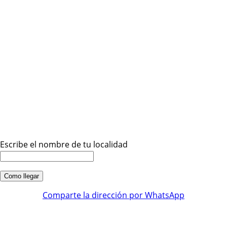
Escribe el nombre de tu localidad
Comparte la dirección por WhatsApp