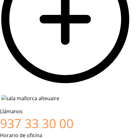
Llámanos
937 33 30 00
Horario de oficina