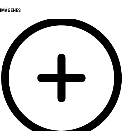
IMÁGENES