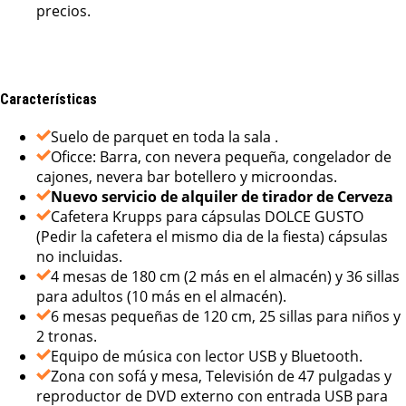
precios.
Características
Suelo de parquet en toda la sala .
Oficce: Barra, con nevera pequeña, congelador de
cajones, nevera bar botellero y microondas.
Nuevo servicio de alquiler de tirador de Cerveza
Cafetera Krupps para cápsulas DOLCE GUSTO
(Pedir la cafetera el mismo dia de la fiesta) cápsulas
no incluidas.
4 mesas de 180 cm (2 más en el almacén) y 36 sillas
para adultos (10 más en el almacén).
6 mesas pequeñas de 120 cm, 25 sillas para niños y
2 tronas.
Equipo de música con lector USB y Bluetooth.
Zona con sofá y mesa, Televisión de 47 pulgadas y
reproductor de DVD externo con entrada USB para