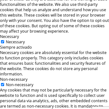
functionalities of the website. We also use third-party
cookies that help us analyze and understand how you use
this website. These cookies will be stored in your browser
only with your consent. You also have the option to opt-out
of these cookies. But opting out of some of these cookies
may affect your browsing experience.
Necessary
Necessary
Siempre activado
Necessary cookies are absolutely essential for the website
to function properly. This category only includes cookies
that ensures basic functionalities and security features of
the website. These cookies do not store any personal
information.
Non-necessary
Non-necessary
Any cookies that may not be particularly necessary for the
website to function and is used specifically to collect user
personal data via analytics, ads, other embedded contents
are termed as non-necessary cookies. It is mandatory to