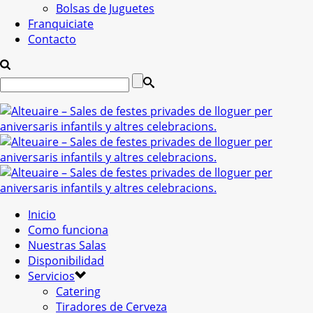
Bolsas de Juguetes
Franquiciate
Contacto
Inicio
Como funciona
Nuestras Salas
Disponibilidad
Servicios
Catering
Tiradores de Cerveza