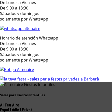
De Lunes a Viernes
De 9:00 a 18:30
Sábados y domingos
solamente por WhatsApp
Horario de atención Whatsapp
De Lunes a Viernes
De 9:00 a 18:30
Sábados y domingos
solamente por WhatsApp
Salas para Fiestas Infantiles
Al Teu Aire
Espai Lúdic i Privat