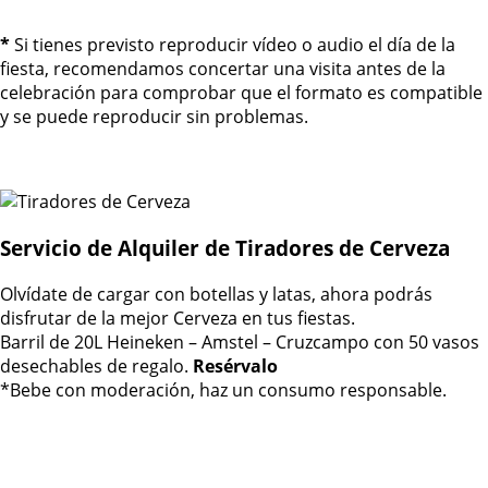
*
Si tienes previsto reproducir vídeo o audio el día de la
fiesta, recomendamos concertar una visita antes de la
celebración para comprobar que el formato es compatible
y se puede reproducir sin problemas.
Servicio de Alquiler de Tiradores de Cerveza
Olvídate de cargar con botellas y latas, ahora podrás
disfrutar de la mejor Cerveza en tus fiestas.
Barril de 20L Heineken – Amstel – Cruzcampo con 50 vasos
desechables de regalo.
Resérvalo
*Bebe con moderación, haz un consumo responsable.