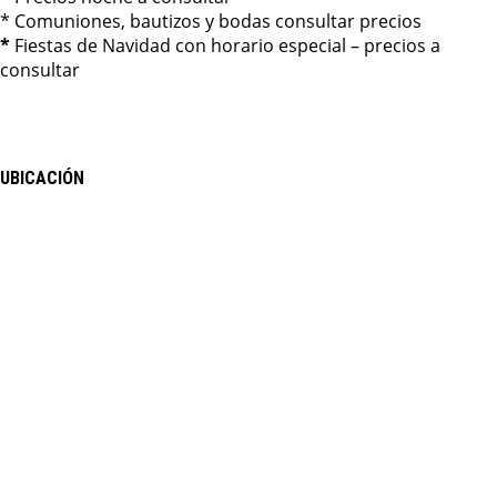
* Comuniones, bautizos y bodas consultar precios
*
Fiestas de Navidad con horario especial – precios a
consultar
UBICACIÓN