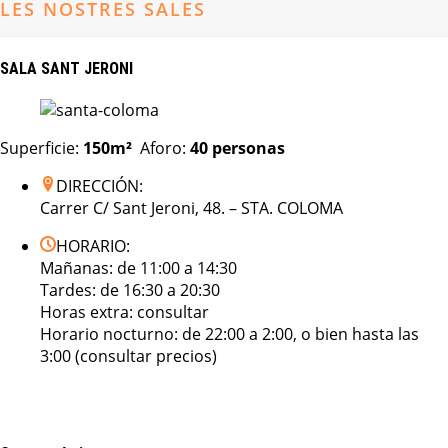
LES NOSTRES SALES
SALA SANT JERONI
Superficie:
150m²
Aforo:
40 personas
DIRECCIÓN:
Carrer C/ Sant Jeroni, 48. – STA. COLOMA
HORARIO:
Mañanas: de 11:00 a 14:30
Tardes: de 16:30 a 20:30
Horas extra: consultar
Horario nocturno: de 22:00 a 2:00, o bien hasta las
3:00 (consultar precios)