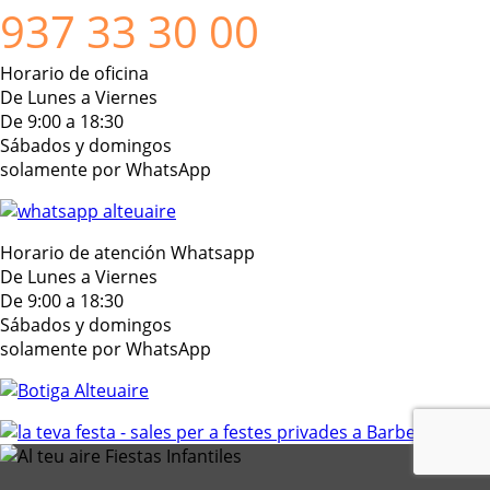
937 33 30 00
Horario de oficina
De Lunes a Viernes
De 9:00 a 18:30
Sábados y domingos
solamente por WhatsApp
Horario de atención Whatsapp
De Lunes a Viernes
De 9:00 a 18:30
Sábados y domingos
solamente por WhatsApp