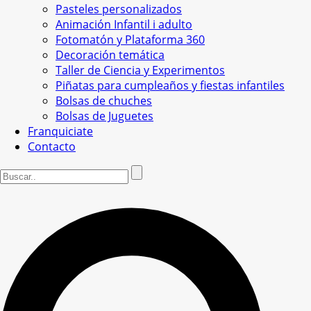
Pasteles personalizados
Animación Infantil i adulto
Fotomatón y Plataforma 360
Decoración temática
Taller de Ciencia y Experimentos
Piñatas para cumpleaños y fiestas infantiles
Bolsas de chuches
Bolsas de Juguetes
Franquiciate
Contacto