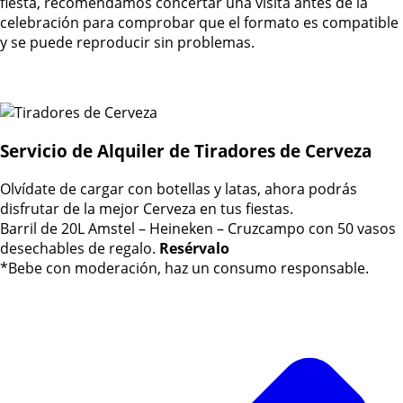
fiesta, recomendamos concertar una visita antes de la
celebración para comprobar que el formato es compatible
y se puede reproducir sin problemas.
Servicio de Alquiler de Tiradores de Cerveza
Olvídate de cargar con botellas y latas, ahora podrás
disfrutar de la mejor Cerveza en tus fiestas.
Barril de 20L Amstel – Heineken – Cruzcampo con 50 vasos
desechables de regalo.
Resérvalo
*Bebe con moderación, haz un consumo responsable.