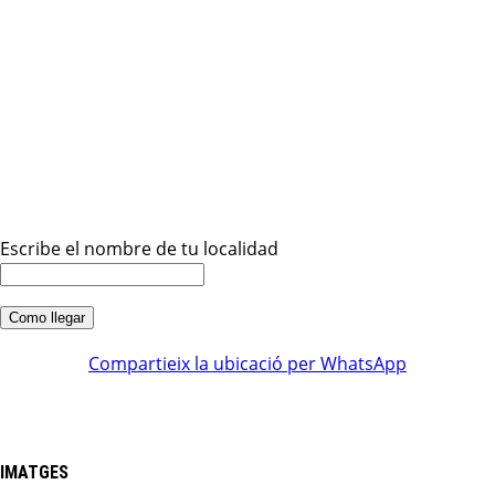
Escribe el nombre de tu localidad
Compartieix la ubicació per WhatsApp
IMATGES