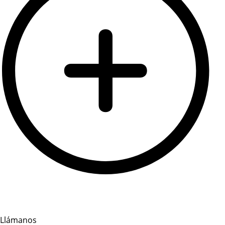
Llámanos