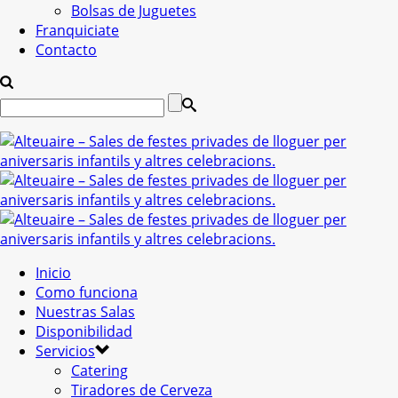
Bolsas de Juguetes
Franquiciate
Contacto
Inicio
Como funciona
Nuestras Salas
Disponibilidad
Servicios
Catering
Tiradores de Cerveza