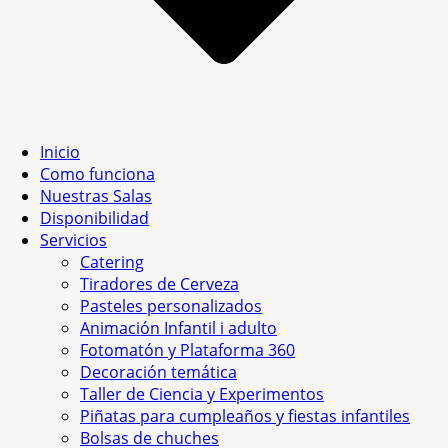
Inicio
Como funciona
Nuestras Salas
Disponibilidad
Servicios
Catering
Tiradores de Cerveza
Pasteles personalizados
Animación Infantil i adulto
Fotomatón y Plataforma 360
Decoración temática
Taller de Ciencia y Experimentos
Piñatas para cumpleaños y fiestas infantiles
Bolsas de chuches