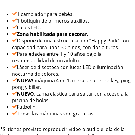
1 cambiador para bebés.
1 botiquín de primeros auxilios.
Luces LED.
Zona habilitada para decorar.
Dispone de una estructura tipo “Happy Park” con
capacidad para unos 30 niños, con dos alturas.
Para edades entre 1 y 10 años bajo la
responsabilidad de un adulto.
Láser de discoteca con luces LED e iluminación
nocturna de colores.
NUEVA
máquina 4 en 1: mesa de aire hockey, ping-
pong y billar.
NUEVO
: cama elástica para saltar con acceso a la
piscina de bolas.
Futbolín.
Todas las máquinas son gratuitas.
*
Si tienes previsto reproducir vídeo o audio el día de la