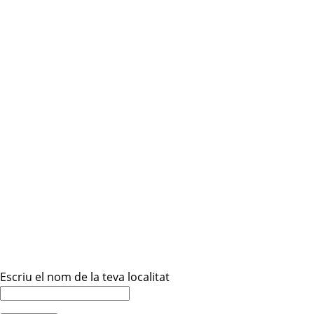
Escriu el nom de la teva localitat