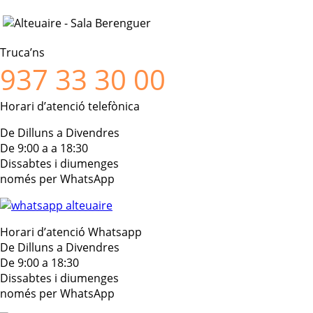
Truca’ns
937 33 30 00
Horari d’atenció telefònica
De Dilluns a Divendres
De 9:00 a a 18:30
Dissabtes i diumenges
només per WhatsApp
Horari d’atenció Whatsapp
De Dilluns a Divendres
De 9:00 a 18:30
Dissabtes i diumenges
només per WhatsApp