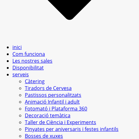
inici
Com funciona
Les nostres sales
Disponibilitat
serveis
Càtering
Tiradors de Cervesa
Pastissos personalitzats
Animació Infantil i adult
Fotomató i Plataforma 360
Decoració temàtica
Taller de Ciència i Experiments
Pinyates per aniversaris i festes infantils
Bosses de xuxes