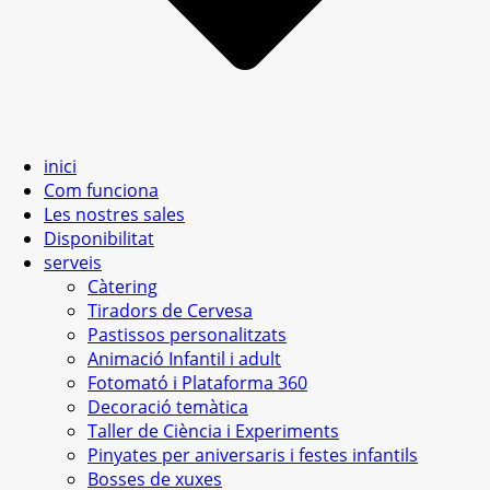
inici
Com funciona
Les nostres sales
Disponibilitat
serveis
Càtering
Tiradors de Cervesa
Pastissos personalitzats
Animació Infantil i adult
Fotomató i Plataforma 360
Decoració temàtica
Taller de Ciència i Experiments
Pinyates per aniversaris i festes infantils
Bosses de xuxes