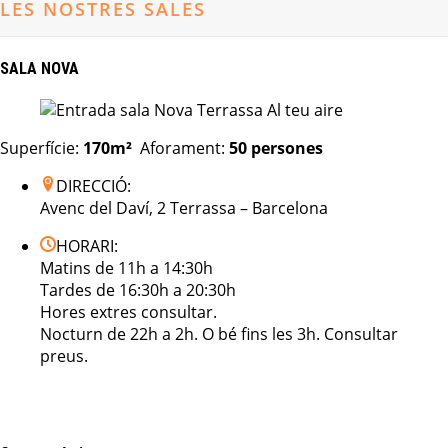
LES NOSTRES SALES
SALA NOVA
Superfície:
170m²
Aforament:
50
persones
DIRECCIÓ:
Avenc del Daví, 2 Terrassa – Barcelona
HORARI:
Matins de 11h a 14:30h
Tardes de 16:30h a 20:30h
Hores extres consultar.
Nocturn de 22h a 2h. O bé fins les 3h. Consultar
preus.